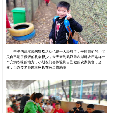
中午的武汉烧烤野炊活动也是一大经典了，平时咱们的小宝
贝自己动手做饭的机会很少，今天来到武汉乐农湖畔农庄这样一
个充满农味的地方，小朋友们会体验到自己做的农家美食，当
然，当然要老师或者家长在旁边协助哦！