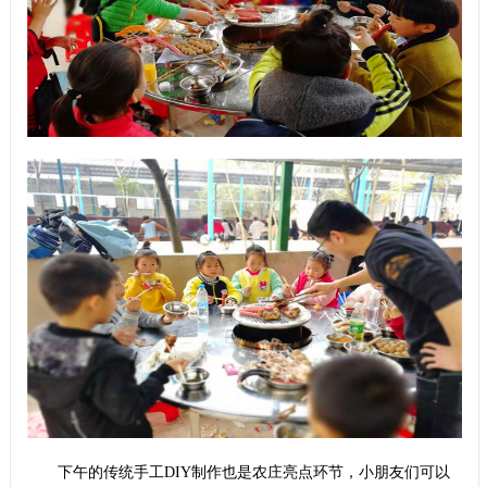
下午的传统手工
DIY
制作也是农庄亮点环节，小朋友们可以