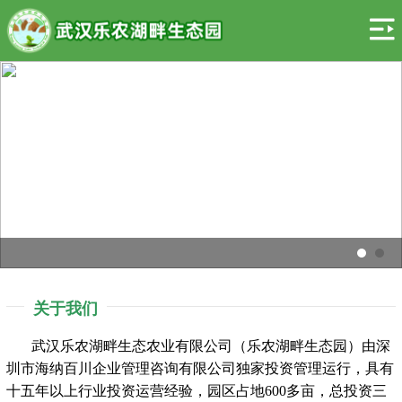

关于我们
武汉乐农湖畔生态农业有限公司（乐农湖畔生态园）由深
圳市海纳百川企业管理咨询有限公司独家投资管理运行，具有
十五年以上行业投资运营经验，园区占地600多亩，总投资三